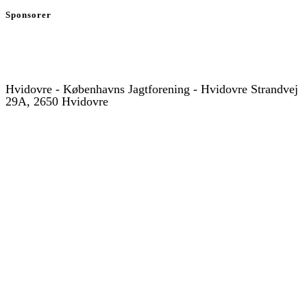
Sponsorer
Hvidovre - Københavns Jagtforening - Hvidovre Strandvej
29A, 2650 Hvidovre